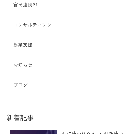
官民連携PJ
コンサルティング
起業支援
お知らせ
ブログ
新着記事
AIに使われる人 vs AIを使い