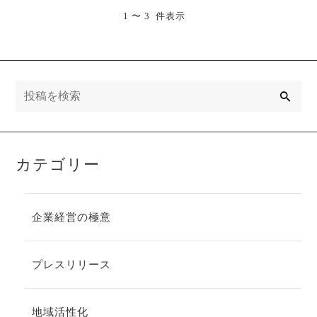
1 〜 3 件表示
検
索
カテゴリー
企業経営の極意
プレスリリース
地域活性化