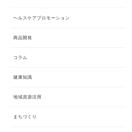
ヘルスケアプロモーション
商品開発
コラム
健康知識
地域資源活用
まちづくり