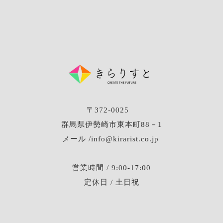
〒372-0025
群馬県伊勢崎市東本町88－1
メール /info@kirarist.co.jp
営業時間 / 9:00-17:00
定休日 / 土日祝