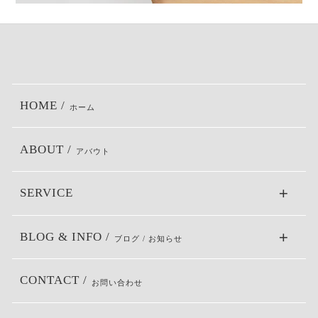
HOME /
ホーム
ABOUT /
アバウト
SERVICE
BLOG & INFO /
ブログ / お知らせ
CONTACT /
お問い合わせ