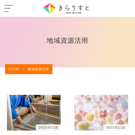
地域資源活用
HOME
>
地域資源活用
2025/02/28
2025/02/20