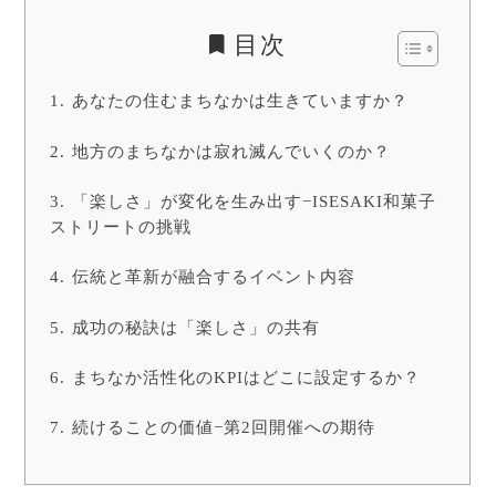
目次
あなたの住むまちなかは生きていますか？
地方のまちなかは寂れ滅んでいくのか？
「楽しさ」が変化を生み出す−ISESAKI和菓子
ストリートの挑戦
伝統と革新が融合するイベント内容
成功の秘訣は「楽しさ」の共有
まちなか活性化のKPIはどこに設定するか？
続けることの価値−第2回開催への期待