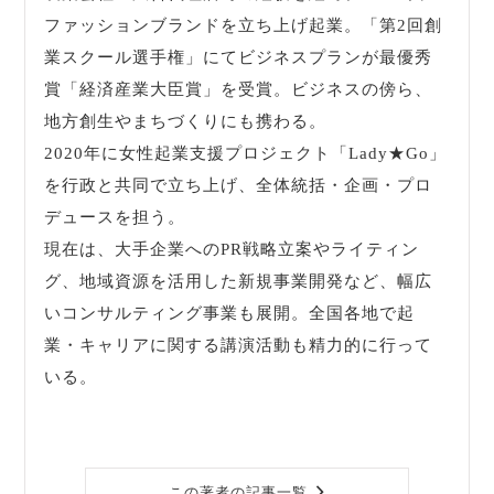
ファッションブランドを立ち上げ起業。「第2回創
業スクール選手権」にてビジネスプランが最優秀
賞「経済産業大臣賞」を受賞。ビジネスの傍ら、
地方創生やまちづくりにも携わる。
2020年に女性起業支援プロジェクト「Lady★Go」
を行政と共同で立ち上げ、全体統括・企画・プロ
デュースを担う。
現在は、大手企業へのPR戦略立案やライティン
グ、地域資源を活用した新規事業開発など、幅広
いコンサルティング事業も展開。全国各地で起
業・キャリアに関する講演活動も精力的に行って
いる。
この著者の記事一覧