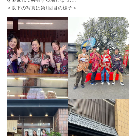
を多世代で共有する場となった。
＜以下の写真は第1回目の様子＞