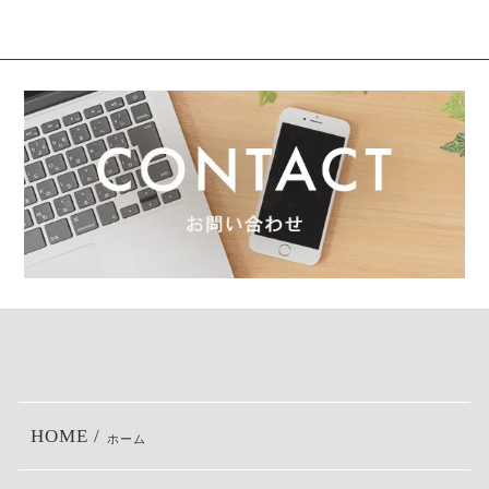
HOME /
ホーム