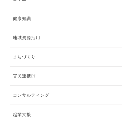
健康知識
地域資源活用
まちづくり
官民連携PJ
コンサルティング
起業支援