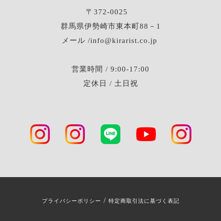
〒372-0025
群馬県伊勢崎市東本町88－1
メール /info@kirarist.co.jp
営業時間 / 9:00-17:00
定休日 / 土日祝
/
プライバシーポリシー
特定商取引法に基づく表記