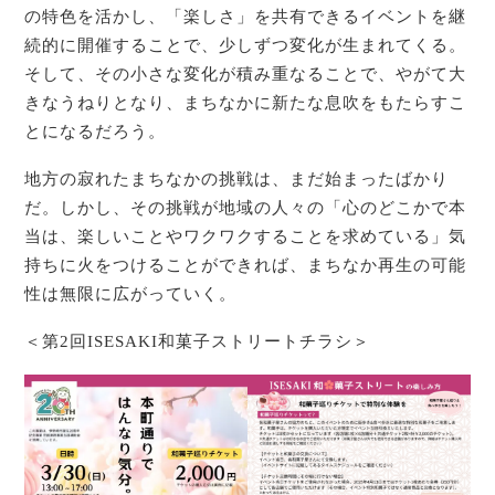
の特色を活かし、「楽しさ」を共有できるイベントを継
続的に開催することで、少しずつ変化が生まれてくる。
そして、その小さな変化が積み重なることで、やがて大
きなうねりとなり、まちなかに新たな息吹をもたらすこ
とになるだろう。
地方の寂れたまちなかの挑戦は、まだ始まったばかり
だ。しかし、その挑戦が地域の人々の「心のどこかで本
当は、楽しいことやワクワクすることを求めている」気
持ちに火をつけることができれば、まちなか再生の可能
性は無限に広がっていく。
＜第2回ISESAKI和菓子ストリートチラシ＞