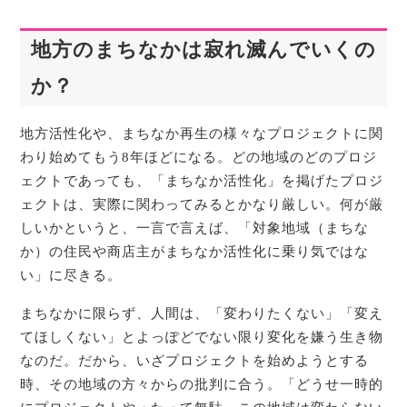
地方のまちなかは寂れ滅んでいくの
か？
地方活性化や、まちなか再生の様々なプロジェクトに関
わり始めてもう8年ほどになる。どの地域のどのプロジ
ェクトであっても、「まちなか活性化」を掲げたプロジ
ェクトは、実際に関わってみるとかなり厳しい。何が厳
しいかというと、一言で言えば、「対象地域（まちな
か）の住民や商店主がまちなか活性化に乗り気ではな
い」に尽きる。
まちなかに限らず、人間は、「変わりたくない」「変え
てほしくない」とよっぽどでない限り変化を嫌う生き物
なのだ。だから、いざプロジェクトを始めようとする
時、その地域の方々からの批判に合う。「どうせ一時的