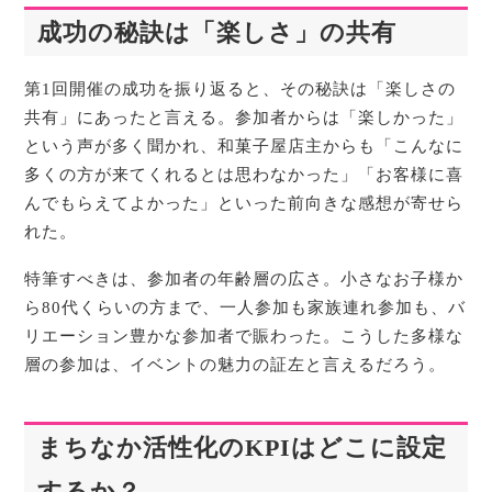
成功の秘訣は「楽しさ」の共有
第1回開催の成功を振り返ると、その秘訣は「楽しさの
共有」にあったと言える。参加者からは「楽しかった」
という声が多く聞かれ、和菓子屋店主からも「こんなに
多くの方が来てくれるとは思わなかった」「お客様に喜
んでもらえてよかった」といった前向きな感想が寄せら
れた。
特筆すべきは、参加者の年齢層の広さ。小さなお子様か
ら80代くらいの方まで、一人参加も家族連れ参加も、バ
リエーション豊かな参加者で賑わった。こうした多様な
層の参加は、イベントの魅力の証左と言えるだろう。
まちなか活性化のKPIはどこに設定
するか？