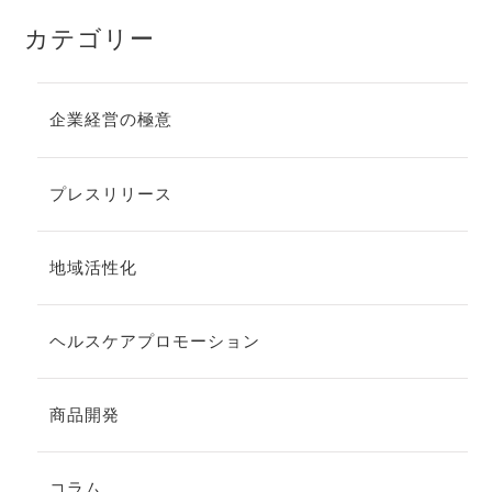
カテゴリー
企業経営の極意
プレスリリース
地域活性化
ヘルスケアプロモーション
商品開発
コラム