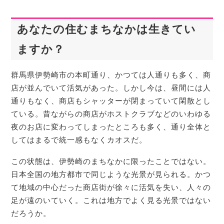
あなたの住むまちなかは生きてい
ますか？
群馬県伊勢崎市の本町通り、かつては人通りも多く、商
店が並んでいて活気があった。しかし今は、昼間には人
通りもなく、商店もシャッターが閉まっていて閑散とし
ている。昔ながらの商店がホストクラブなどのいわゆる
夜のお店に変わってしまったところも多く、通り全体と
してはまるで統一感もなくカオスだ。
この状態は、伊勢崎のまちなかに限ったことではない。
日本全国の地方都市で同じような光景が見られる。かつ
て地域の中心だった商店街が徐々に活気を失い、人々の
足が遠のいていく。これは地方でよく見る光景ではない
だろうか。