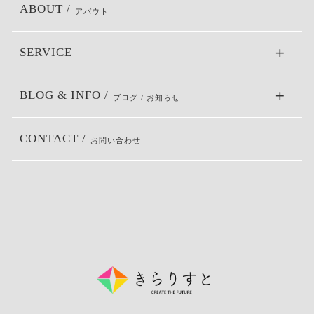
ABOUT /
アバウト
SERVICE
BLOG & INFO /
ブログ / お知らせ
CONTACT /
お問い合わせ