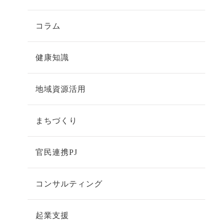
コラム
健康知識
地域資源活用
まちづくり
官民連携PJ
コンサルティング
起業支援