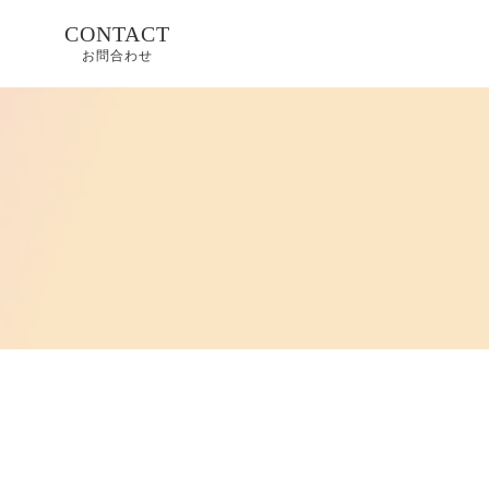
CONTACT
お問合わせ
体、商
へ