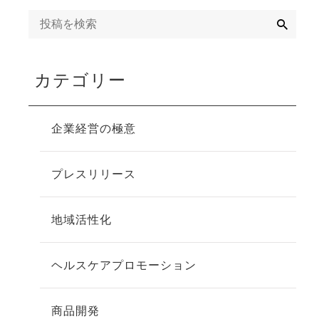
検
索
寄り添
カテゴリー
企業経営の極意
プレスリリース
地域活性化
ヘルスケアプロモーション
商品開発