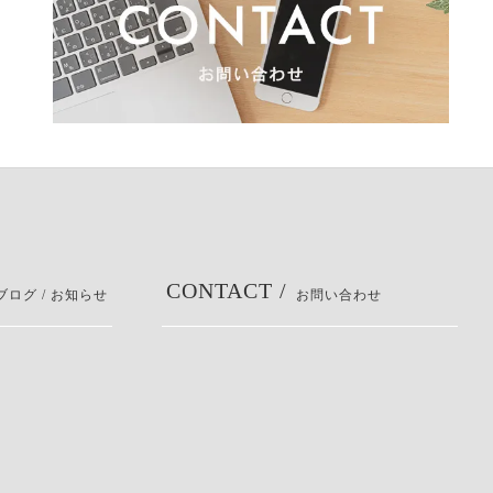
CONTACT /
ブログ / お知らせ
お問い合わせ