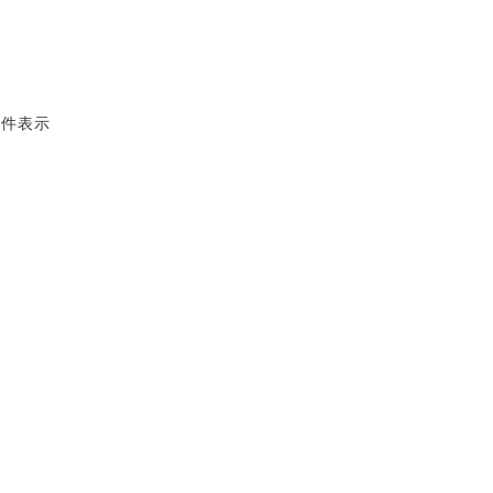
2 件表示