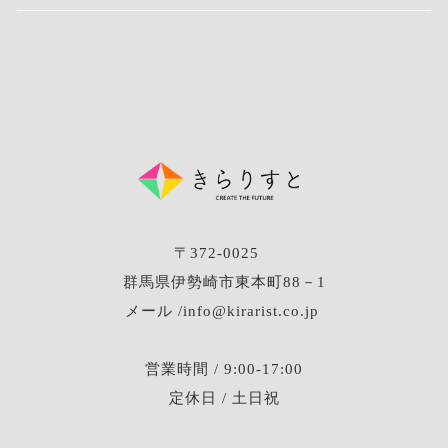
〒372-0025
群馬県伊勢崎市東本町88－1
メール /info@kirarist.co.jp
営業時間 / 9:00-17:00
定休日 / 土日祝