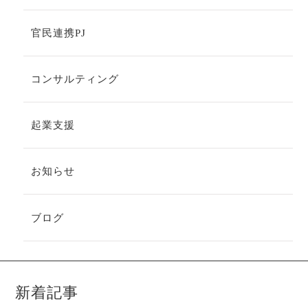
官民連携PJ
コンサルティング
起業支援
お知らせ
ブログ
新着記事