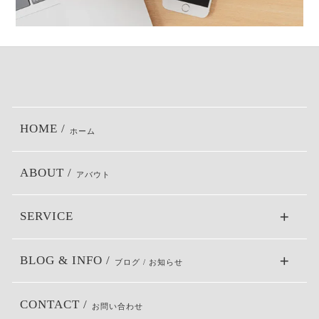
HOME /
ホーム
ABOUT /
アバウト
SERVICE
BLOG & INFO /
ブログ / お知らせ
CONTACT /
お問い合わせ