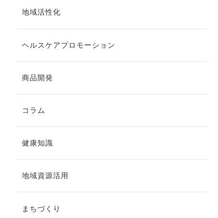
地域活性化
ヘルスケアプロモーション
商品開発
コラム
健康知識
地域資源活用
まちづくり