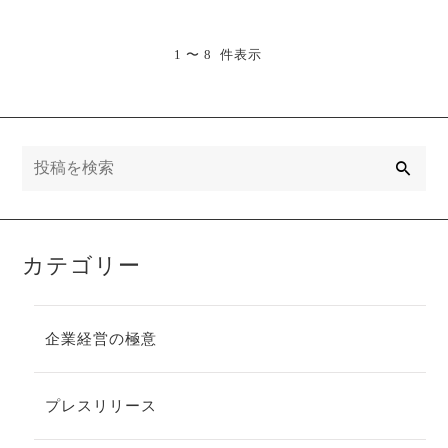
1 〜 8 件表示
検
索
カテゴリー
企業経営の極意
プレスリリース