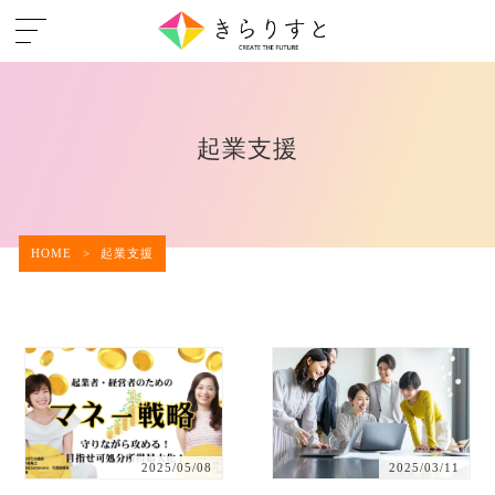
起業支援
HOME
>
起業支援
2025/05/08
2025/03/11