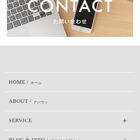
HOME /
ホーム
ABOUT /
アバウト
SERVICE
BLOG & INFO /