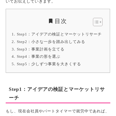
いてお伝えしていきます。
目次
Step1：アイデアの検証とマーケットリサーチ
Step2：小さな一歩を踏み出してみる
Step3：事業計画を立てる
Step4：事業の形を選ぶ
Step5：少しずつ事業を大きくする
Step1：アイデアの検証とマーケットリサ
ーチ
もし、現在会社員やパートタイマーで就労中であれば、