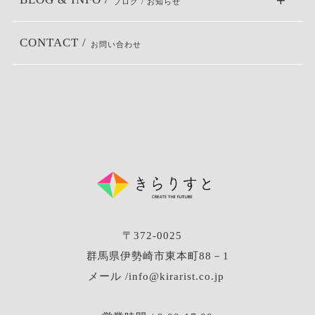
ブログ / お知らせ
CONTACT /
お問い合わせ
〒372-0025
群馬県伊勢崎市東本町88－1
メール /info@kirarist.co.jp