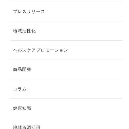
プレスリリース
地域活性化
ヘルスケアプロモーション
商品開発
コラム
健康知識
地域資源活用