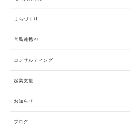
まちづくり
官民連携PJ
コンサルティング
起業支援
お知らせ
ブログ