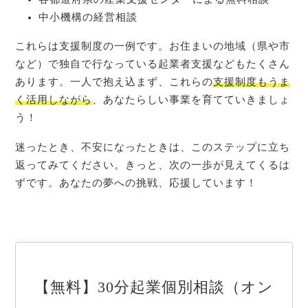
中小機構の経営相談
これらは支援制度の一例です。お住まいの地域（県や市
など）で独自で行なっている起業者支援などもたくさん
あります。一人で抱え込まず、これらの
支援制度もうま
く活用しながら
、あなたらしい事業を育てていきましょ
う！
迷ったとき、不安になったときは、このステップに立ち
返ってみてください。きっと、次の一歩が見えてくるは
ずです。あなたの夢への挑戦、応援しています！
【無料】30分起業個別相談（オン