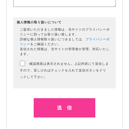
個人情報の取り扱いについて
ご提供いただきました情報は、当サイトのプライバシーポ
リシーに則ってお取り扱い致します。
詳細な個人情報取り扱いにつきましては、
プライバシーポ
リシー
をご確認ください。
送信された情報は、当サイトの管理者が管理、対応いたし
ます。
確認画面は表示されません。上記内容にて送信しま
すので、宜しければチェックを入れて送信ボタンをクリ
ックして下さい。