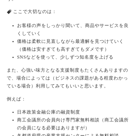
ここで大切なのは
：
お客様の声をしっかり聞いて、商品やサービスを良
くしていく
価格は柔軟に見直しながら最適解を見つけていく
（価格は安すぎても高すぎてもダメです）
SNSなどを使って、少しずつ知名度を上げる
また、心強い味方となる支援制度もたくさんありますの
で、場合によっては（ビジネスの課題がある程度わかっ
ている場合）利用してみてもいいと思います。
例えば：
日本政策金融公庫の融資制度
商工会議所の会員向け専門家無料相談（商工会議所
の会員になる必要はありますが）
各都道府県の産業支援センターによる無料相談