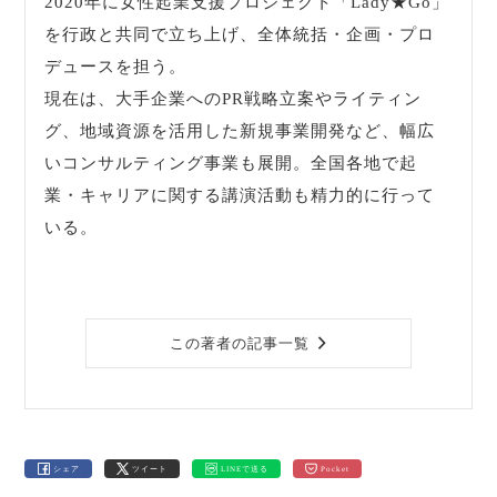
2020年に女性起業支援プロジェクト「Lady★Go」
を行政と共同で立ち上げ、全体統括・企画・プロ
デュースを担う。
現在は、大手企業へのPR戦略立案やライティン
グ、地域資源を活用した新規事業開発など、幅広
いコンサルティング事業も展開。全国各地で起
業・キャリアに関する講演活動も精力的に行って
いる。
この著者の記事一覧
シェア
ツイート
LINEで送る
Pocket