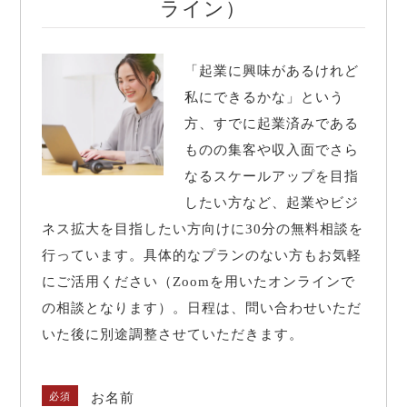
ライン）
「起業に興味があるけれど
私にできるかな」という
方、すでに起業済みである
ものの集客や収入面でさら
なるスケールアップを目指
したい方など、起業やビジ
ネス拡大を目指したい方向けに30分の無料相談を
行っています。具体的なプランのない方もお気軽
にご活用ください（Zoomを用いたオンラインで
の相談となります）。日程は、問い合わせいただ
いた後に別途調整させていただきます。
必須
お名前