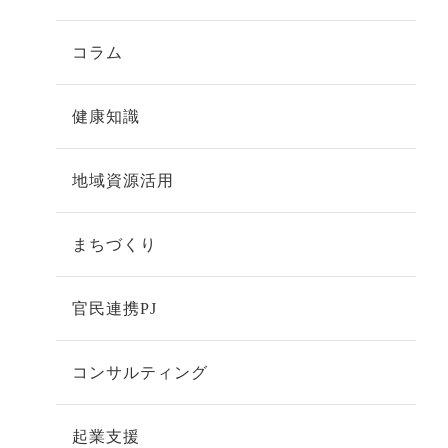
コラム
健康知識
地域資源活用
まちづくり
官民連携PJ
コンサルティング
起業支援