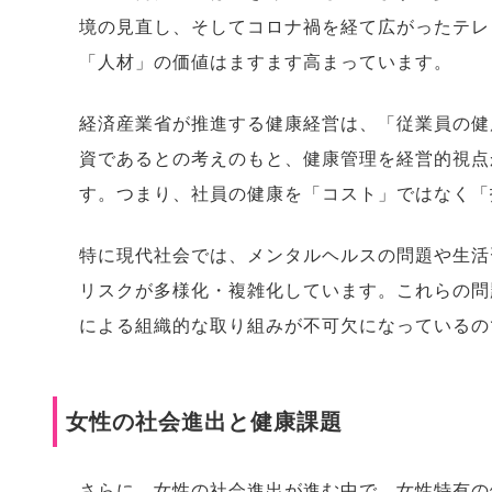
境の見直し、そしてコロナ禍を経て広がったテレ
「人材」の価値はますます高まっています。
経済産業省が推進する健康経営は、「従業員の健
資であるとの考えのもと、健康管理を経営的視点
す。つまり、社員の健康を「コスト」ではなく「
特に現代社会では、メンタルヘルスの問題や生活
リスクが多様化・複雑化しています。これらの問
による組織的な取り組みが不可欠になっているの
女性の社会進出と健康課題
さらに、女性の社会進出が進む中で、女性特有の