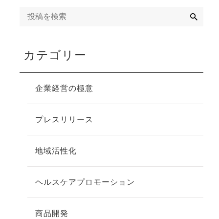
検
索
寄り添
カテゴリー
企業経営の極意
プレスリリース
地域活性化
ヘルスケアプロモーション
商品開発