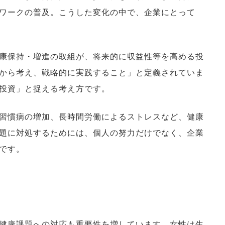
ワークの普及。こうした変化の中で、企業にとって
康保持・増進の取組が、将来的に収益性等を高める投
から考え、戦略的に実践すること」と定義されていま
投資」と捉える考え方です。
習慣病の増加、長時間労働によるストレスなど、健康
題に対処するためには、個人の努力だけでなく、企業
です。
健康課題への対応も重要性を増しています。女性は生