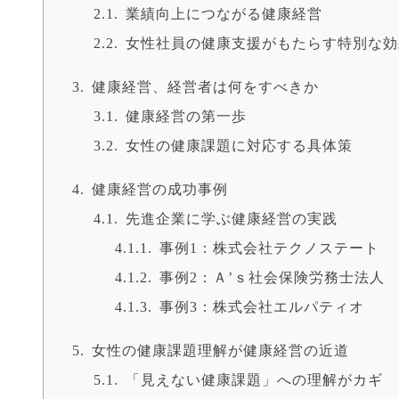
業績向上につながる健康経営
女性社員の健康支援がもたらす特別な効
健康経営、経営者は何をすべきか
健康経営の第一歩
女性の健康課題に対応する具体策
健康経営の成功事例
先進企業に学ぶ健康経営の実践
事例1：株式会社テクノステート
事例2：Ａ’ｓ社会保険労務士法人
事例3：株式会社エルパティオ
女性の健康課題理解が健康経営の近道
「見えない健康課題」への理解がカギ