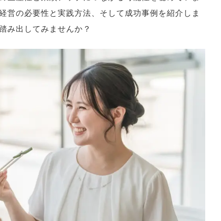
経営の必要性と実践方法、そして成功事例を紹介しま
踏み出してみませんか？