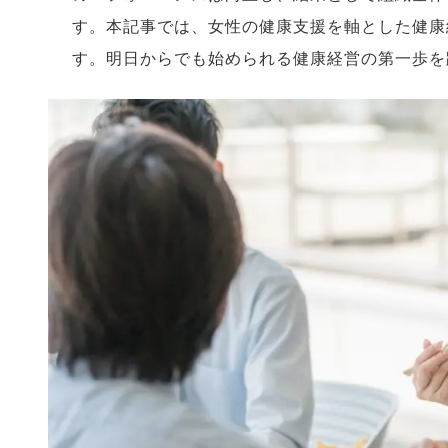
す。本記事では、女性の健康支援を軸とした健康
す。明日からでも始められる健康経営の第一歩を