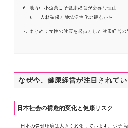
地方中小企業こそ健康経営が必要な理由
人材確保と地域活性化の観点から
まとめ：女性の健康を起点とした健康経営の
なぜ今、健康経営が注目されてい
日本社会の構造的変化と健康リスク
日本の労働環境は大きく変化しています。少子高