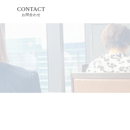
CONTACT
お問合わせ
体、商
へ