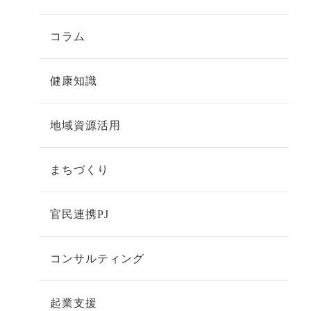
コラム
健康知識
地域資源活用
まちづくり
官民連携PJ
コンサルティング
起業支援