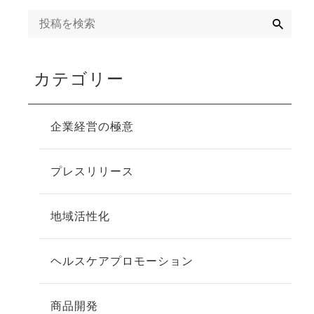
検
索
寄り添
カテゴリー
企業経営の極意
プレスリリース
地域活性化
ヘルスケアプロモーション
商品開発