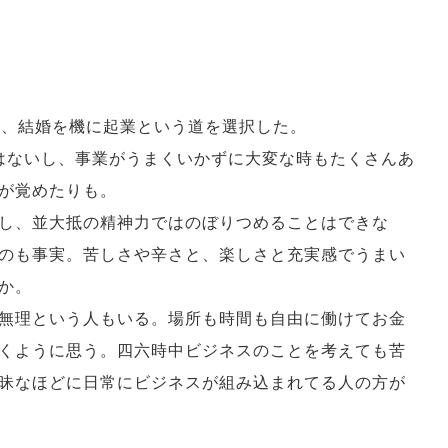
辞め、結婚を機に起業という道を選択した。
はないし、事業がうまくいかずに大変な時もたくさんあ
が覚めたりも。
し、並大抵の精神力ではのぼりつめることはできな
のも事実。苦しさや辛さと、楽しさと充実感でうまい
か。
無理という人もいる。場所も時間も自由に働けてお金
くように思う。四六時中ビジネスのことを考えても苦
昧なほどに日常にビジネスが組み込まれてる人の方が