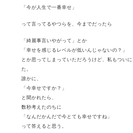
「今が人生で一番幸せ」
って言ってるやつらを、今までだったら
「綺麗事言いやがって」とか
「幸せを感じるレベルが低いんじゃないの？」
とか思ってしまっていただろうけど、私もついに
た。
誰かに、
「今幸せですか？」
と聞かれたら、
数秒考えたのちに
「なんだかんだで今とても幸せですね」
って答えると思う。