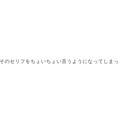
そのセリフをちょいちょい言うようになってしまっ