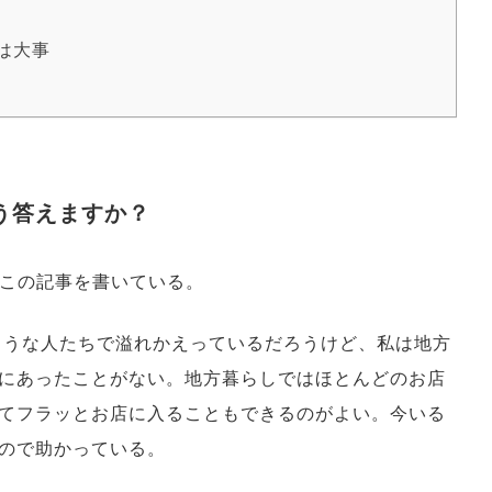
は大事
う答えますか？
でこの記事を書いている。
ような人たちで溢れかえっているだろうけど、私は地方
にあったことがない。地方暮らしではほとんどのお店
てフラッとお店に入ることもできるのがよい。今いる
ので助かっている。