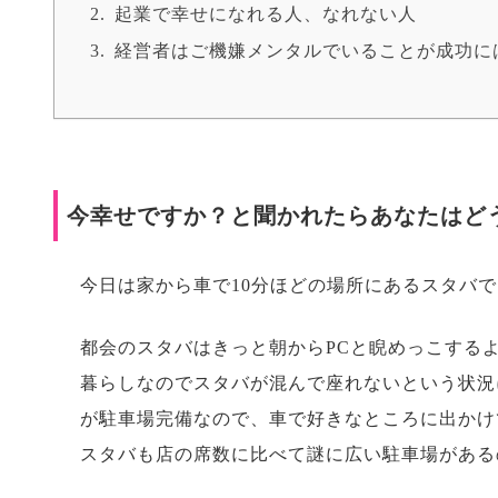
起業で幸せになれる人、なれない人
経営者はご機嫌メンタルでいることが成功に
今幸せですか？と聞かれたらあなたはど
今日は家から車で10分ほどの場所にあるスタバ
都会のスタバはきっと朝からPCと睨めっこする
暮らしなのでスタバが混んで座れないという状況
が駐車場完備なので、車で好きなところに出かけ
スタバも店の席数に比べて謎に広い駐車場がある