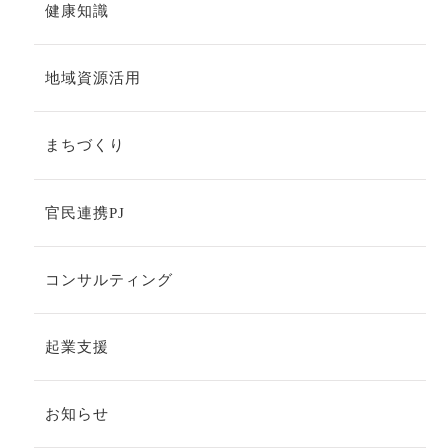
健康知識
地域資源活用
まちづくり
官民連携PJ
コンサルティング
起業支援
お知らせ