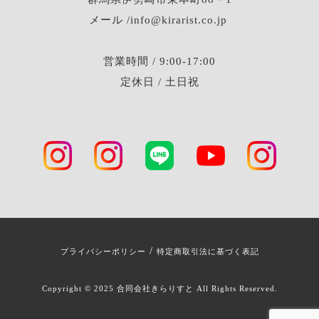
メール /info@kirarist.co.jp
営業時間 / 9:00-17:00
定休日 / 土日祝
/
プライバシーポリシー
特定商取引法に基づく表記
Copyright © 2025 合同会社きらりすと All Rights Reserved.