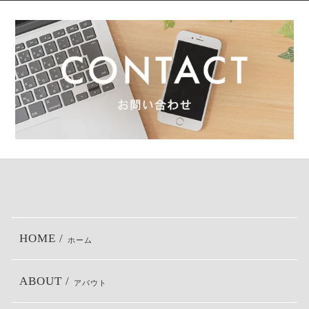
HOME /
ホーム
ABOUT /
アバウト