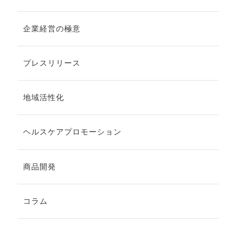
企業経営の極意
プレスリリース
地域活性化
ヘルスケアプロモーション
商品開発
コラム