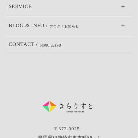
SERVICE
BLOG & INFO /
ブログ / お知らせ
CONTACT /
お問い合わせ
〒372-0025
群馬県伊勢崎市東本町88－1